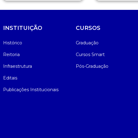
INSTITUIÇÃO
CURSOS
Histórico
Graduação
Reitoria
Cursos Smart
Infraestrutura
Pós-Graduação
Editais
Publicações Institucionais