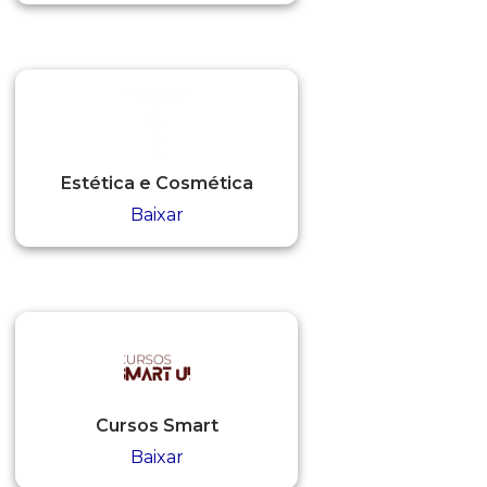
Estética e Cosmética
Baixar
Cursos Smart
Baixar