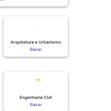
Arquitetura e Urbanismo
Baixar
Engenharia Civil
Baixar