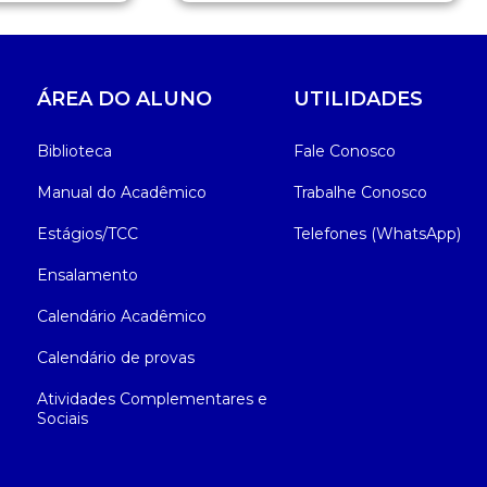
ÁREA DO ALUNO
UTILIDADES
Biblioteca
Fale Conosco
Manual do Acadêmico
Trabalhe Conosco
Estágios/TCC
Telefones (WhatsApp)
Ensalamento
Calendário Acadêmico
Calendário de provas
Atividades Complementares e
Sociais