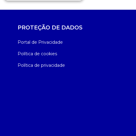
PROTEÇÃO DE DADOS
Portal de Privacidade
Política de cookies
Política de privacidade