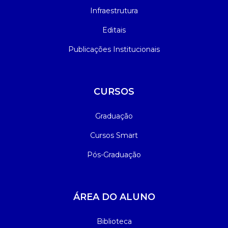
Infraestrutura
Editais
Publicações Institucionais
CURSOS
Graduação
Cursos Smart
Pós-Graduação
ÁREA DO ALUNO
Biblioteca