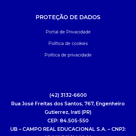
PROTEÇÃO DE DADOS
Portal de Privacidade
Política de cookies
Política de privacidade
(42) 3132-6600
Rua José Freitas dos Santos, 767, Engenheiro
Gutierrez, Irati (PR)
CEP: 84.505-550
UB – CAMPO REAL EDUCACIONAL S.A. – CNPJ: