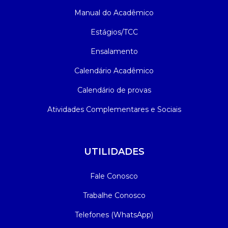
Manual do Acadêmico
Estágios/TCC
Ensalamento
Calendário Acadêmico
Calendário de provas
Atividades Complementares e Sociais
UTILIDADES
Fale Conosco
Trabalhe Conosco
Telefones (WhatsApp)