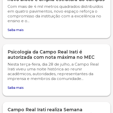
Com mais de 4 mil metros quadrados distribuídos
em quatro pavimentos, novo espaço reforça o
compromisso da instituição com a excelência no
ensino e o...
Saiba mais
Psicologia da Campo Real Irati é
autorizada com nota máxima no MEC
Nesta terça-feira, dia 28 de julho, a Campo Real
Irati viveu uma noite histórica ao reunir
acadêmicos, autoridades, representantes da
imprensa e membros da comunidade...
Saiba mais
Campo Real Irati realiza Semana