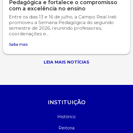
Pedagógica e fortalece o compromisso
com a excelência no ensino
Entre os dias 13 e 16 de julho, a Campo Real Irati
promoveu a Semana Pedagógica do segundo
semestre de 2026, reunindo professores,
coordenações e...
Saiba mais
LEIA MAIS NOTÍCIAS
INSTITUIÇÃO
Histórico
Reitoria