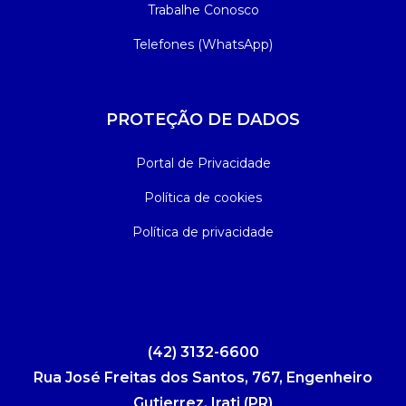
Trabalhe Conosco
Telefones (WhatsApp)
PROTEÇÃO DE DADOS
Portal de Privacidade
Política de cookies
Política de privacidade
(42) 3132-6600
Rua José Freitas dos Santos, 767, Engenheiro
Gutierrez, Irati (PR)