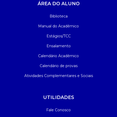
ÁREA DO ALUNO
Biblioteca
Manual do Acadêmico
Estágios/TCC
Ensalamento
Calendário Acadêmico
Calendário de provas
Atividades Complementares e Sociais
UTILIDADES
Fale Conosco