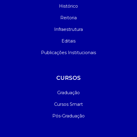
Histórico
Reitoria
Infraestrutura
Editais
Publicações Institucionais
CURSOS
Graduação
Cursos Smart
Pós-Graduação